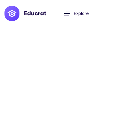
Explore